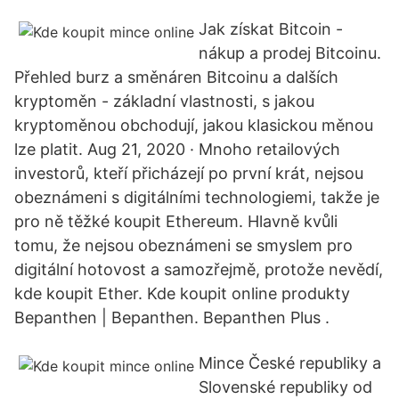
Jak získat Bitcoin -
nákup a prodej Bitcoinu.
Přehled burz a směnáren Bitcoinu a dalších
kryptoměn - základní vlastnosti, s jakou
kryptoměnou obchodují, jakou klasickou měnou
lze platit. Aug 21, 2020 · Mnoho retailových
investorů, kteří přicházejí po první krát, nejsou
obeznámeni s digitálními technologiemi, takže je
pro ně těžké koupit Ethereum. Hlavně kvůli
tomu, že nejsou obeznámeni se smyslem pro
digitální hotovost a samozřejmě, protože nevědí,
kde koupit Ether. Kde koupit online produkty
Bepanthen | Bepanthen. Bepanthen Plus .
Mince České republiky a
Slovenské republiky od