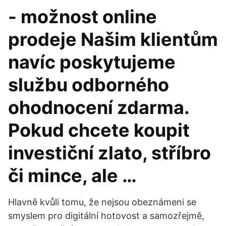
- možnost online
prodeje Našim klientům
navíc poskytujeme
službu odborného
ohodnocení zdarma.
Pokud chcete koupit
investiční zlato, stříbro
či mince, ale …
Hlavně kvůli tomu, že nejsou obeznámeni se
smyslem pro digitální hotovost a samozřejmě,